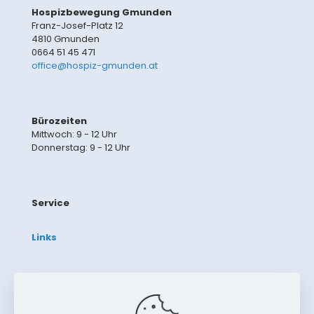
Hospizbewegung Gmunden
Franz-Josef-Platz 12
4810 Gmunden
0664 51 45 471
office@hospiz-gmunden.at
Bürozeiten
Mittwoch: 9 - 12 Uhr
Donnerstag: 9 - 12 Uhr
Service
Links
Impressum