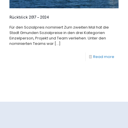
Rückblick 2017 – 2024
Für den Sozialpreis nominiert Zum zweiten Mal hat die
Stadt Gmunden Sozialpreise in den drei Kategorien
Einzelperson, Projekt und Team verliehen. Unter den
nominierten Teams war
[…]
Read more