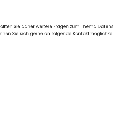
g. Sollten Sie daher weitere Fragen zum Thema Dat
en Sie sich gerne an folgende Kontaktmöglichkei