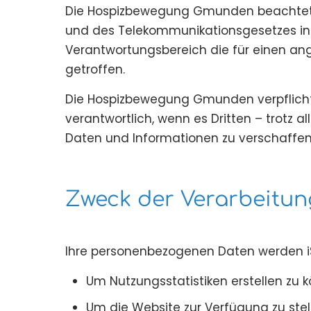
Die Hospizbewegung Gmunden beachtet 
und des Telekommunikationsgesetzes in
Verantwortungsbereich die für einen a
getroffen.
Die Hospizbewegung Gmunden verpflichte
verantwortlich, wenn es Dritten – trotz
Daten und Informationen zu verschaffen
Zweck der Verarbeitu
Ihre personenbezogenen Daten werden iS
Um Nutzungsstatistiken erstellen zu 
Um die Website zur Verfügung zu stel