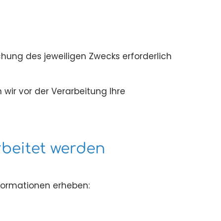
chung des jeweiligen Zwecks erforderlich
 wir vor der Verarbeitung Ihre
beitet werden
formationen erheben: