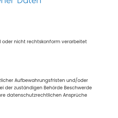
ener Daten
 oder nicht rechtskonform verarbeitet
tzlicher Aufbewahrungsfristen und/oder
bei der zuständigen Behörde Beschwerde
Ihre datenschutzrechtlichen Ansprüche