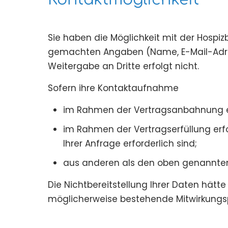
Sie haben die Möglichkeit mit der Hospi
gemachten Angaben (Name, E-Mail-Adres
Weitergabe an Dritte erfolgt nicht.
Sofern ihre Kontaktaufnahme
im Rahmen der Vertragsanbahnung erfo
im Rahmen der Vertragserfüllung erfo
Ihrer Anfrage erforderlich sind;
aus anderen als den oben genannten G
Die Nichtbereitstellung Ihrer Daten hätt
möglicherweise bestehende Mitwirkungsp