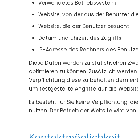
Verwendetes Betriebssystem
Website, von der aus der Benutzer d
Website, die der Benutzer besucht
Datum und Uhrzeit des Zugriffs
IP-Adresse des Rechners des Benutze
Diese Daten werden zu statistischen Z
optimieren zu können. Zusätzlich werden 
Verpflichtung diese zu behalten dem entg
um festgestellte Angriffe auf die Websit
Es besteht für Sie keine Verpflichtung, d
nutzen. Der Betrieb der Website wird vo
Kontaktmöglichkeit