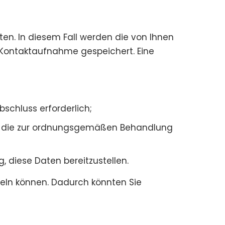
en. In diesem Fall werden die von Ihnen
Kontaktaufnahme gespeichert. Eine
schluss erforderlich;
len, die zur ordnungsgemäßen Behandlung
, diese Daten bereitzustellen.
ndeln können. Dadurch könnten Sie