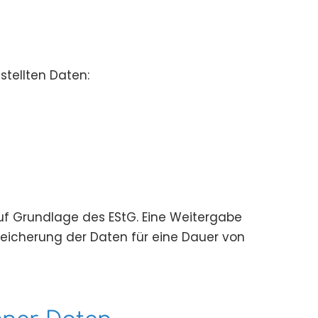
tellten Daten:
uf Grundlage des EStG. Eine Weitergabe
peicherung der Daten für eine Dauer von