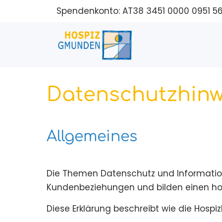
Spendenkonto: AT38 3451 0000 0951 5
Datenschutzhinw
Allgemeines
Die Themen Datenschutz und Information
Kundenbeziehungen und bilden einen ho
Diese Erklärung beschreibt wie die Ho