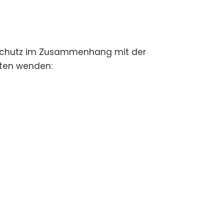
enschutz im Zusammenhang mit der
ten wenden: