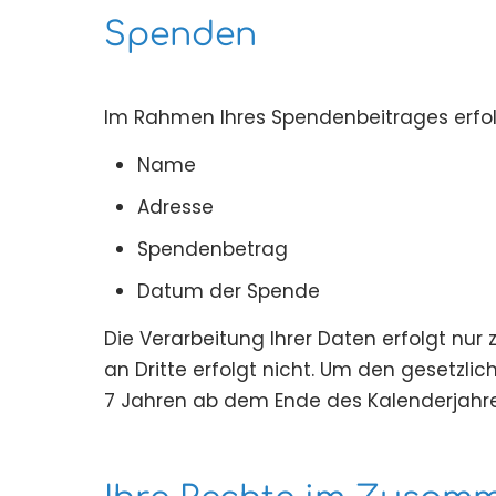
Spenden
Im Rahmen Ihres Spendenbeitrages erfolg
Name
Adresse
Spendenbetrag
Datum der Spende
Die Verarbeitung Ihrer Daten erfolgt nu
an Dritte erfolgt nicht. Um den gesetzl
7 Jahren ab dem Ende des Kalenderjahr