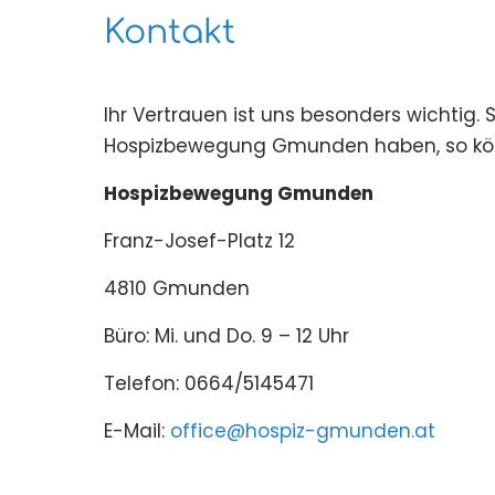
Kontakt
Ihr Vertrauen ist uns besonders wichti
Hospizbewegung Gmunden haben, so könn
Hospizbewegung Gmunden
Franz-Josef-Platz 12
4810 Gmunden
Büro: Mi. und Do. 9 – 12 Uhr
Telefon: 0664/5145471
E-Mail:
office@hospiz-gmunden.at