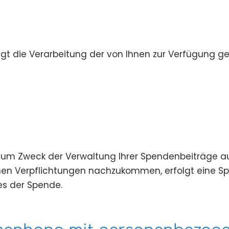
t die Verarbeitung der von Ihnen zur Verfügung ges
r zum Zweck der Verwaltung Ihrer Spendenbeiträge a
ichen Verpflichtungen nachzukommen, erfolgt eine S
es der Spende.