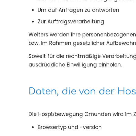
Um auf Anfragen zu antworten
Zur Auftragsverarbeitung
Weiters werden Ihre personenbezogenen D
bzw. im Rahmen gesetzlicher Aufbewahru
Soweit für die rechtmäßige Verarbeitung I
ausdrückliche Einwilligung einholen.
Daten, die von der H
Die Hospizbewegung Gmunden wird im Zu
Browsertyp und -version